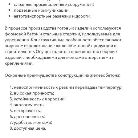
сложные промышленные сооружения;
подземные коммуникации;
автотранспортные развязки и дороги.
В процессе производства готовых изделий используются
формовой бетон и стальные стержни, используемые для
укрепления. Конструктивные особенности обеспечивают
широкое использование железобетонной продукции в
строительстве. Осуществляется производство сборных
изделий с необходимыми для монтажа отверстиями и
креплениями.
Основные преимущества конструкций из железобетона:
невосприимчивость к резким перепадам температур;
высокая прочность;
устойчивость к коррозии;
экологичность;
негорючесть;
долговечность;
удобство монтажа;
доступная цена.