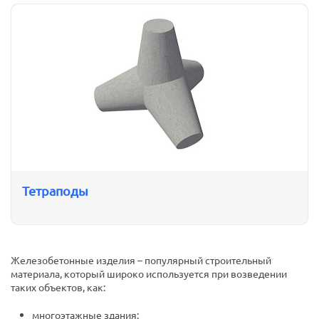
Тетраподы
Железобетонные изделия – популярный строительный
материала, который широко используется при возведении
таких объектов, как:
многоэтажные здания;