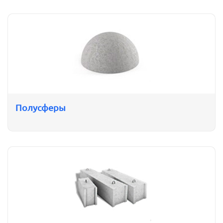
Полусферы