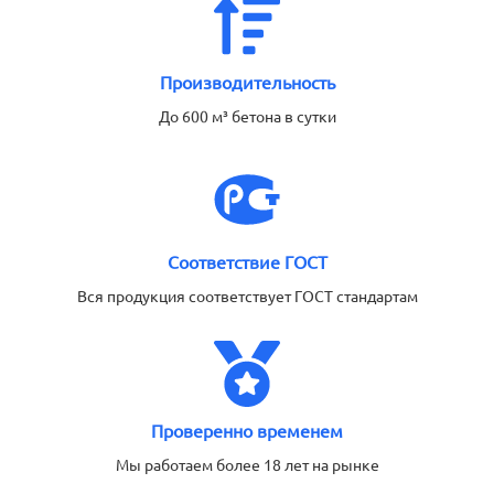
Производительность
До 600 м³ бетона в сутки
Соответствие ГОСТ
Вся продукция соответствует ГОСТ стандартам
Проверенно временем
Мы работаем более 18 лет на рынке