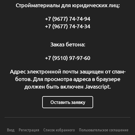
Стройматериалы для юридических лиц:
+7 (9677) 74-74-94
+7 (9677) 74-74-34
Заказ бетона:
+7 (9510) 97-97-60
Адрес электронной почты защищен от спам-
ботов. Для просмотра адреса в браузере
должен быть включен Javascript.
Оставить заявку
Вход
Регистрация
Список избранного
Пользовательское соглашение