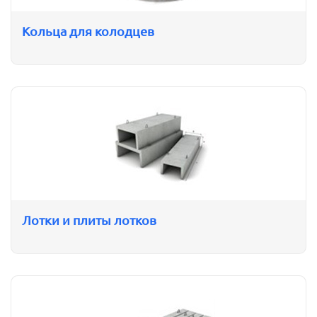
Кольца для колодцев
Лотки и плиты лотков