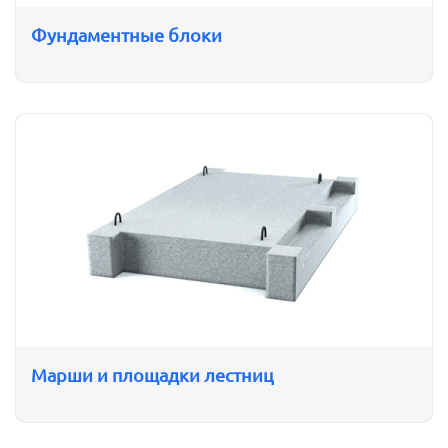
Фундаментные блоки
Марши и площадки лестниц