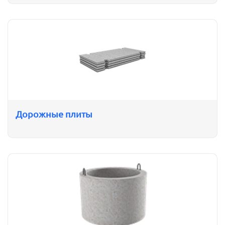
Дорожные плиты