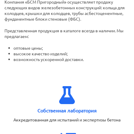
Компания «БСМ Пригородный» осуществляет продажу
следующих видов железобетонных конструкций: кольца для
колодцев, крышки для колодцев, трубы асбестоцементные,
фундаментные блоки стеновые (ФБС).
Представленная продукция в каталоге всегда в наличии. Мы
предлагаем:
оптовые цены;
высокое качество изделий;
возможность ускоренной доставки.
Собственная лаборатория
Аккредитованная для испытаний и экспертизы бетона