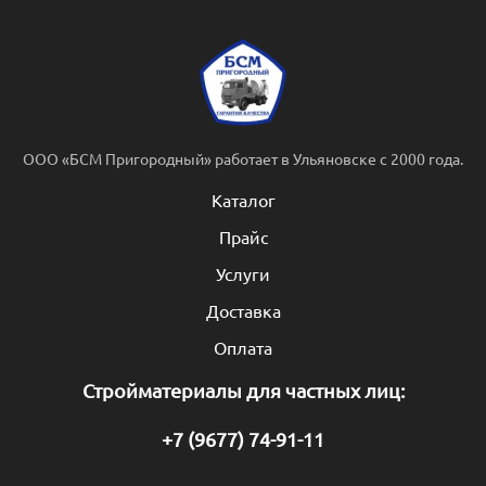
ООО «БСМ Пригородный» работает в Ульяновске с 2000 года.
Каталог
Прайс
Услуги
Доставка
Оплата
Стройматериалы для частных лиц:
+7 (9677) 74-91-11