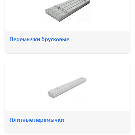
Перемычки брусковые
Плитные перемычки