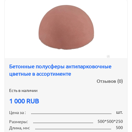
Бетонные полусферы антипарковочные
цветные в ассортименте
Отзывов (0)
Есть в наличии
1 000 RUB
шт.
Цена за :
500*500*250
Размеры:
500
Длина, мм: