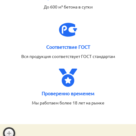
До 600 м³ бетона в сутки
Соответствие ГОСТ
Вся продукция соответствует ГОСТ стандартам
Проверенно временем
Мы работаем более 18 лет на рынке