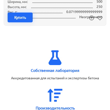
500
Ширина, мм:
250
Высота, мм:
0.07199999999999999
Вес, т:
Неограничено
Наличие:
Купить
Собственная лаборатория
Аккредитованная для испытаний и экспертизы бетона
Производительность