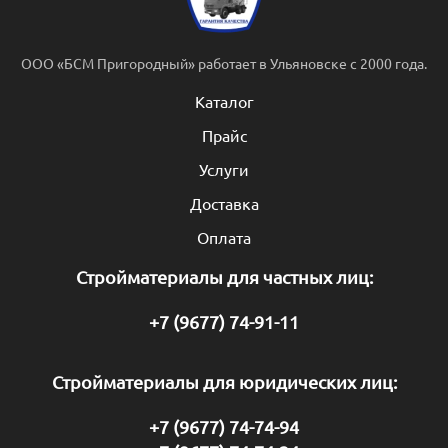
ООО «БСМ Пригородный» работает в Ульяновске с 2000 года.
Каталог
Прайс
Услуги
Доставка
Оплата
Стройматериалы для частных лиц:
+7 (9677) 74-91-11
Стройматериалы для юридических лиц:
+7 (9677) 74-74-94