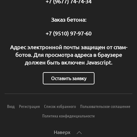
+7 (9677) 74-74-34
Заказ бетона:
+7 (9510) 97-97-60
Адрес электронной почты защищен от спам-
ботов. Для просмотра адреса в браузере
должен быть включен Javascript.
Оставить заявку
Вход
Регистрация
Список избранного
Пользовательское соглашение
Политика конфиденциальности
Наверх