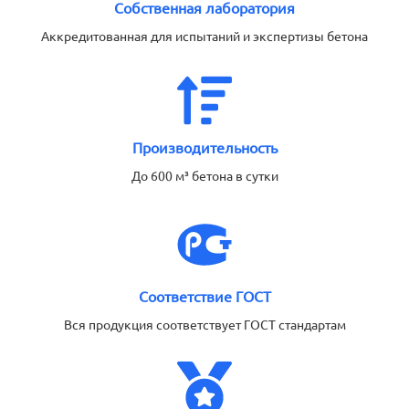
Собственная лаборатория
Аккредитованная для испытаний и экспертизы бетона
Производительность
До 600 м³ бетона в сутки
Соответствие ГОСТ
Вся продукция соответствует ГОСТ стандартам