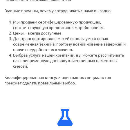
Главные причины, почему сотрудничать с нами выгодно:
Мы продаем сертифицированную продукцию,
соответствующую предписанным требованиям.
Цены – всегда доступные.
Для транспортировки смесей используется новая
современная техника, поэтому возникновение задержек и
прочих неудобств – исключено.
Выбрав услуги нашей компании, вы можете рассчитывать
на своевременную доставку качественных цементных
смесей.
Квалифицированная консультация наших специалистов
поможет сделать правильный выбор.