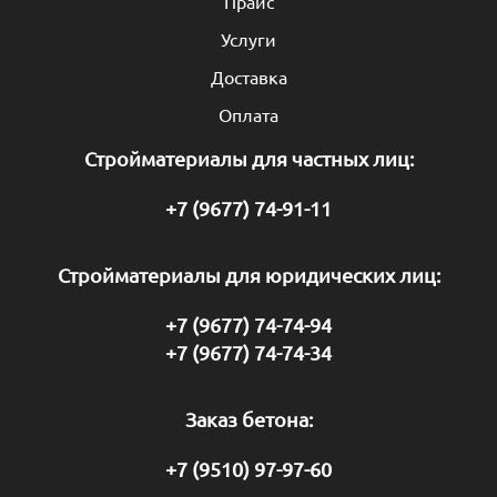
Прайс
Услуги
Доставка
Оплата
Стройматериалы для частных лиц:
+7 (9677) 74-91-11
Стройматериалы для юридических лиц:
+7 (9677) 74-74-94
+7 (9677) 74-74-34
Заказ бетона:
+7 (9510) 97-97-60