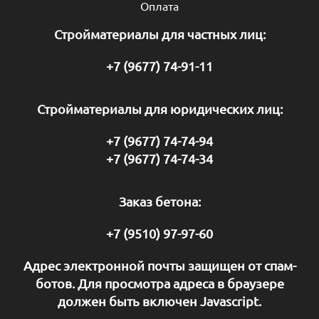
Оплата
Стройматериалы для частных лиц:
+7 (9677) 74-91-11
Стройматериалы для юридических лиц:
+7 (9677) 74-74-94
+7 (9677) 74-74-34
Заказ бетона:
+7 (9510) 97-97-60
Адрес электронной почты защищен от спам-
ботов. Для просмотра адреса в браузере
должен быть включен Javascript.