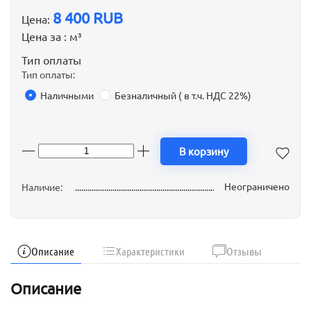
8 400 RUB
Цена:
Цена за :
м³
Тип оплаты
Тип оплаты:
Наличными
Безналичный ( в т.ч. НДС 22%)
В корзину
Неограничено
Наличие:
Описание
Характеристики
Отзывы
Описание