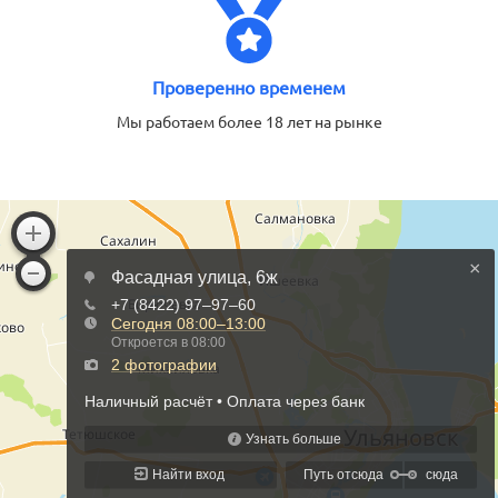
Проверенно временем
Мы работаем более 18 лет на рынке