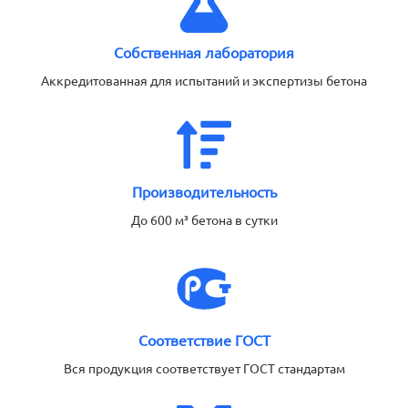
Собственная лаборатория
Аккредитованная для испытаний и экспертизы бетона
Производительность
До 600 м³ бетона в сутки
Соответствие ГОСТ
Вся продукция соответствует ГОСТ стандартам