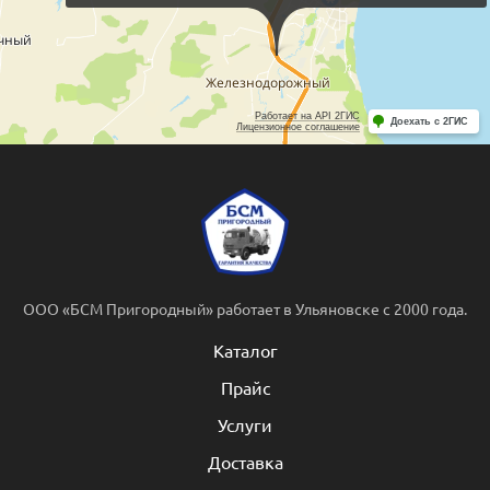
ООО «БСМ Пригородный» работает в Ульяновске с 2000 года.
Каталог
Прайс
Услуги
Доставка