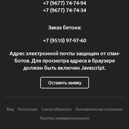
+7 (9677) 74-74-94
+7 (9677) 74-74-34
Заказ бетона:
+7 (9510) 97-97-60
Адрес электронной почты защищен от спам-
ботов. Для просмотра адреса в браузере
должен быть включен Javascript.
Оставить заявку
Вход
Регистрация
Список избранного
Пользовательское соглашение
Политика конфиденциальности