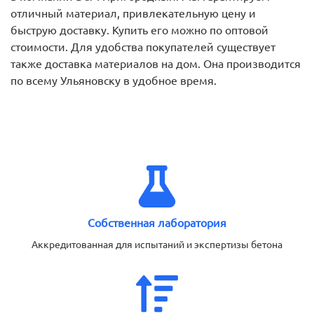
отличный материал, привлекательную цену и
быструю доставку. Купить его можно по оптовой
стоимости. Для удобства покупателей существует
также доставка материалов на дом. Она производится
по всему Ульяновску в удобное время.
Собственная лаборатория
Аккредитованная для испытаний и экспертизы бетона