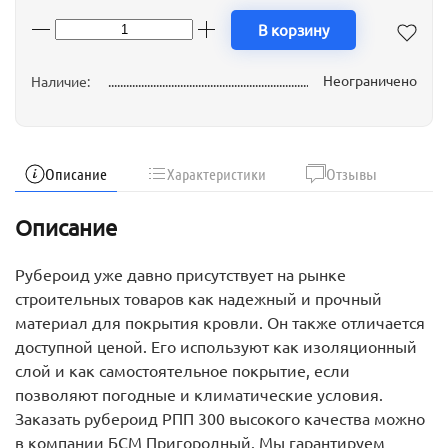
В корзину
Неограничено
Наличие:
Описание
Характеристики
Отзывы
Описание
Рубероид уже давно присутствует на рынке
строительных товаров как надежный и прочный
материал для покрытия кровли. Он также отличается
доступной ценой. Его используют как изоляционный
слой и как самостоятельное покрытие, если
позволяют погодные и климатические условия.
Заказать рубероид РПП 300 высокого качества можно
в компании БСМ Пригородный. Мы гарантируем