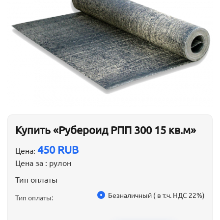
Купить «Рубероид РПП 300 15 кв.м»
450 RUB
Цена:
Цена за :
рулон
Тип оплаты
Безналичный ( в т.ч. НДС 22%)
Тип оплаты: