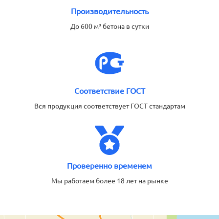
Производительность
До 600 м³ бетона в сутки
Соответствие ГОСТ
Вся продукция соответствует ГОСТ стандартам
Проверенно временем
Мы работаем более 18 лет на рынке