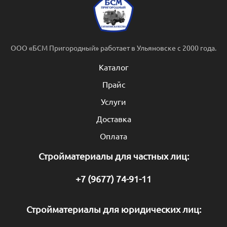
ООО «БСМ Пригородный» работает в Ульяновске с 2000 года.
Каталог
Прайс
Услуги
Доставка
Оплата
Стройматериалы для частных лиц:
+7 (9677) 74-91-11
Стройматериалы для юридических лиц: