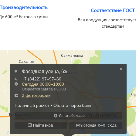
Производительность
Соответствие ГОСТ
До 600 м³ бетона в сутки
Вся продукция соответствуе
стандартам