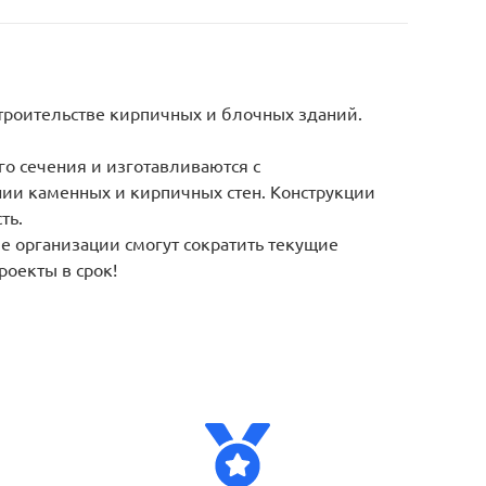
троительстве кирпичных и блочных зданий.
 сечения и изготавливаются с
ии каменных и кирпичных стен. Конструкции
ть.
е организации смогут сократить текущие
оекты в срок!