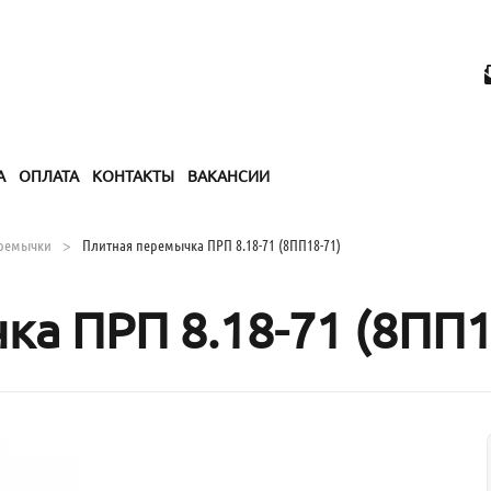
А
ОПЛАТА
КОНТАКТЫ
ВАКАНСИИ
ремычки
Плитная перемычка ПРП 8.18-71 (8ПП18-71)
а ПРП 8.18-71 (8ПП1