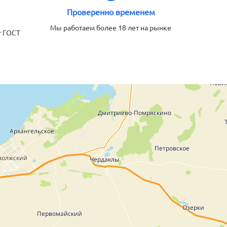
Проверенно временем
Мы работаем более 18 лет на рынке
т ГОСТ