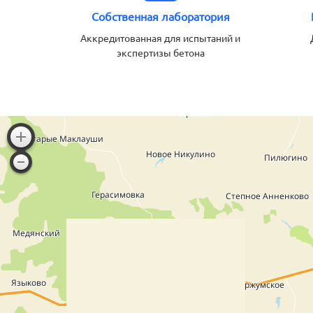
Собственная лаборатория
Аккредитованная для испытаний и
экспертизы бетона