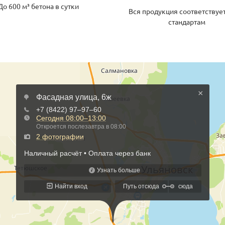
До 600 м³ бетона в сутки
Вся продукция соответствуе
стандартам