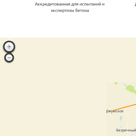
Аккредитованная для испытаний и
экспертизы бетона