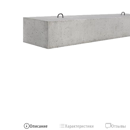
Описание
Характеристики
Отзывы