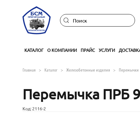
Skip to main content
КАТАЛОГ
О КОМПАНИИ
ПРАЙС
УСЛУГИ
ДОСТАВК
Главная
Каталог
Железобетонные изделия
Перемычки 
Перемычка ПРБ 9.
Код:
2116-2