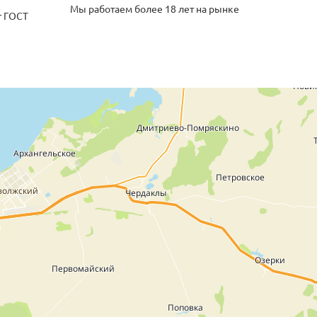
Мы работаем более 18 лет на рынке
т ГОСТ