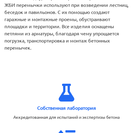
ЖБИ перемычки используют при возведении лестниц,
беседок и павильонов. С их помощью создают
гаражные и монтажные проемы, обустраивают
площадки и территории. Все изделия оснащены
петлями из арматуры, благодаря чему упрощается
погрузка, транспортировка и монтаж бетонных
перемычек.
Собственная лаборатория
Аккредитованная для испытаний и экспертизы бетона