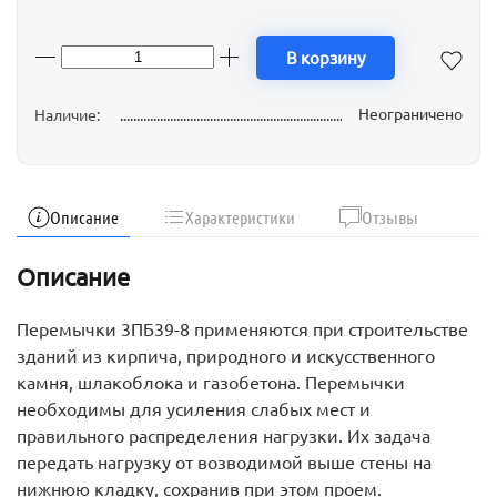
В корзину
Неограничено
Наличие:
Описание
Характеристики
Отзывы
Описание
Перемычки 3ПБ39-8 применяются при строительстве
зданий из кирпича, природного и искусственного
камня, шлакоблока и газобетона. Перемычки
необходимы для усиления слабых мест и
правильного распределения нагрузки. Их задача
передать нагрузку от возводимой выше стены на
нижнюю кладку, сохранив при этом проем.