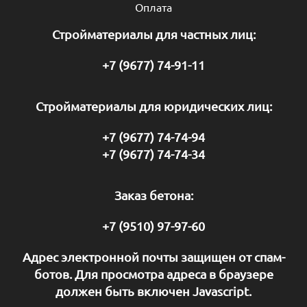
Оплата
Стройматериалы для частных лиц:
+7 (9677) 74-91-11
Стройматериалы для юридических лиц:
+7 (9677) 74-74-94
+7 (9677) 74-74-34
Заказ бетона:
+7 (9510) 97-97-60
Адрес электронной почты защищен от спам-
ботов. Для просмотра адреса в браузере
должен быть включен Javascript.