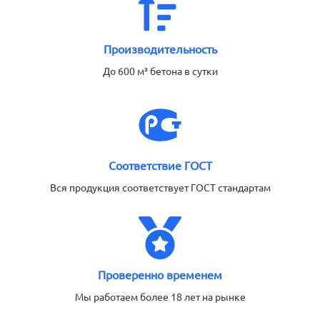
Производительность
До 600 м³ бетона в сутки
Соответствие ГОСТ
Вся продукция соответствует ГОСТ стандартам
Проверенно временем
Мы работаем более 18 лет на рынке