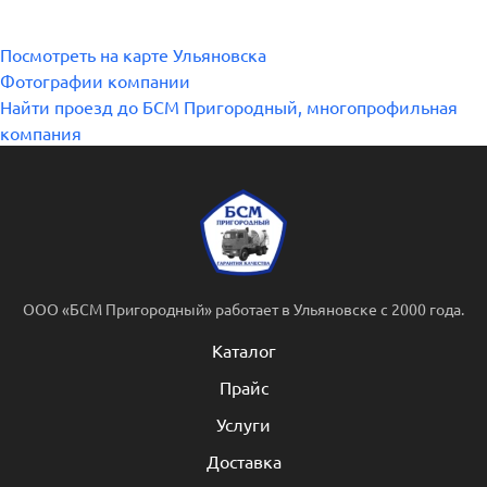
Посмотреть на карте Ульяновска
Фотографии компании
Найти проезд до БСМ Пригородный, многопрофильная
компания
ООО «БСМ Пригородный» работает в Ульяновске с 2000 года.
Каталог
Прайс
Услуги
Доставка