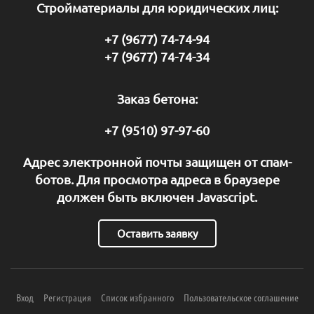
Стройматериалы для юридических лиц:
+7 (9677) 74-74-94
+7 (9677) 74-74-34
Заказ бетона:
+7 (9510) 97-97-60
Адрес электронной почты защищен от спам-
ботов. Для просмотра адреса в браузере
должен быть включен Javascript.
Оставить заявку
Вход
Регистрация
Список избранного
Пользовательское соглашение