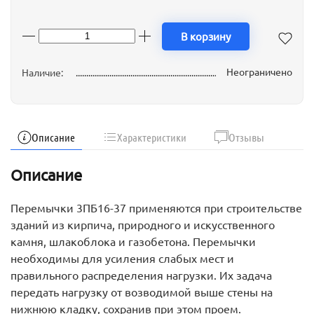
В корзину
Неограничено
Наличие:
Описание
Характеристики
Отзывы
Описание
Перемычки 3ПБ16-37 применяются при строительстве
зданий из кирпича, природного и искусственного
камня, шлакоблока и газобетона. Перемычки
необходимы для усиления слабых мест и
правильного распределения нагрузки. Их задача
передать нагрузку от возводимой выше стены на
нижнюю кладку, сохранив при этом проем.