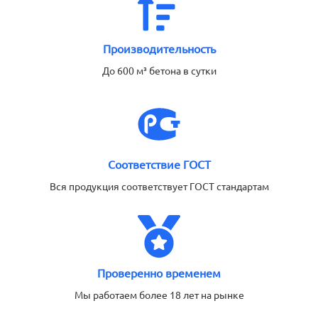
Производительность
До 600 м³ бетона в сутки
Соответствие ГОСТ
Вся продукция соответствует ГОСТ стандартам
Проверенно временем
Мы работаем более 18 лет на рынке