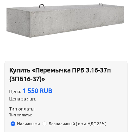
Купить «Перемычка ПРБ 3.16-37п
(3ПБ16-37)»
1 550 RUB
Цена:
Цена за :
шт.
Тип оплаты
Тип оплаты:
Наличными
Безналичный ( в т.ч. НДС 22%)