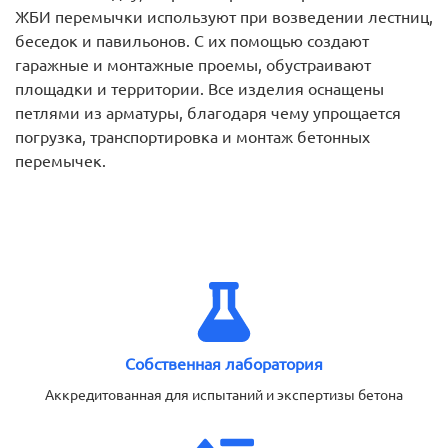
ЖБИ перемычки используют при возведении лестниц,
беседок и павильонов. С их помощью создают
гаражные и монтажные проемы, обустраивают
площадки и территории. Все изделия оснащены
петлями из арматуры, благодаря чему упрощается
погрузка, транспортировка и монтаж бетонных
перемычек.
Собственная лаборатория
Аккредитованная для испытаний и экспертизы бетона