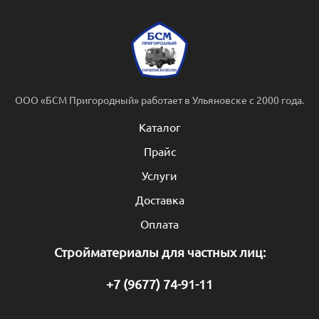
ООО «БСМ Пригородный» работает в Ульяновске с 2000 года.
Каталог
Прайс
Услуги
Доставка
Оплата
Стройматериалы для частных лиц:
+7 (9677) 74-91-11