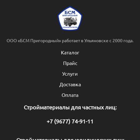
ООО «БСМ Пригородный» работает в Ульяновске с 2000 года.
Каталог
Прайс
Услуги
Доставка
Оплата
Стройматериалы для частных лиц:
+7 (9677) 74-91-11
Стройматериалы для юридических лиц: