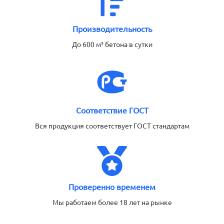
Производительность
До 600 м³ бетона в сутки
Соответствие ГОСТ
Вся продукция соответствует ГОСТ стандартам
Проверенно временем
Мы работаем более 18 лет на рынке