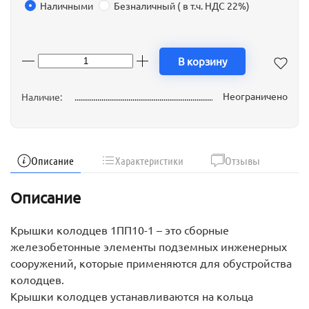
Наличными
Безналичный ( в т.ч. НДС 22%)
В корзину
Неограничено
Наличие:
Описание
Характеристики
Отзывы
Описание
Крышки колодцев 1ПП10-1 – это сборные
железобетонные элементы подземных инженерных
сооружений, которые применяются для обустройства
колодцев.
Крышки колодцев устанавливаются на кольца