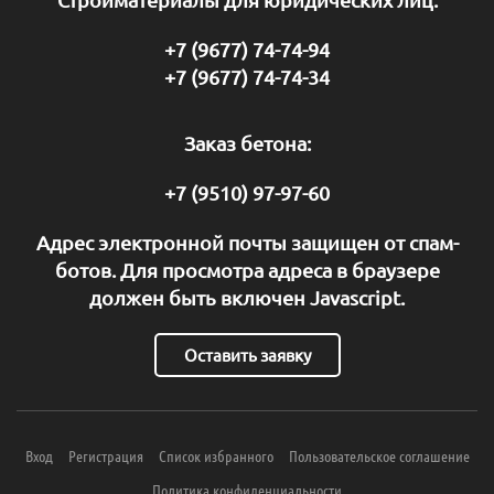
+7 (9677) 74-74-94
+7 (9677) 74-74-34
Заказ бетона:
+7 (9510) 97-97-60
Адрес электронной почты защищен от спам-
ботов. Для просмотра адреса в браузере
должен быть включен Javascript.
Оставить заявку
Вход
Регистрация
Список избранного
Пользовательское соглашение
Политика конфиденциальности