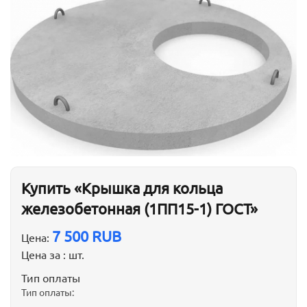
Купить «Крышка для кольца
железобетонная (1ПП15-1) ГОСТ»
7 500 RUB
Цена:
Цена за :
шт.
Тип оплаты
Тип оплаты: