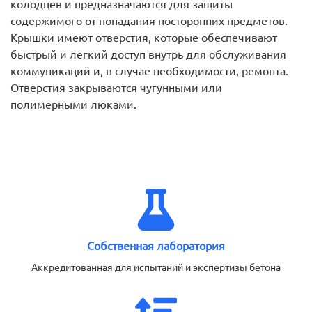
колодцев и предназначаются для защиты
содержимого от попадания посторонних предметов.
Крышки имеют отверстия, которые обеспечивают
быстрый и легкий доступ внутрь для обслуживания
коммуникаций и, в случае необходимости, ремонта.
Отверстия закрываются чугунными или
полимерными люками.
Собственная лаборатория
Аккредитованная для испытаний и экспертизы бетона