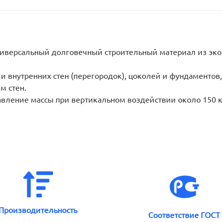
ниверсальный долговечный строительный материал из эко
 внутренних стен (перегородок), цоколей и фундаментов, 
м стен.
вление массы при вертикальном воздействии около 150 кг
Производительность
Соответствие ГОСТ