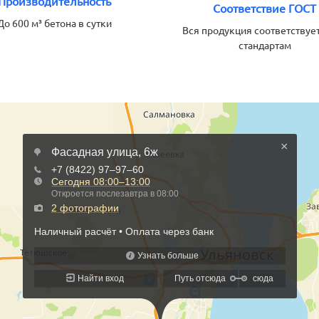
Производительность
Соответствие ГОСТ
До 600 м³ бетона в сутки
Вся продукция соответствуе
стандартам