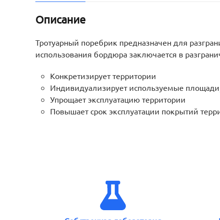
Описание
Тротуарный поребрик предназначен для разгра
использования бордюра заключается в разгранич
Конкретизирует территории
Индивидуализирует используемые площади, 
Упрощает эксплуатацию территории
Повышает срок эксплуатации покрытий терр