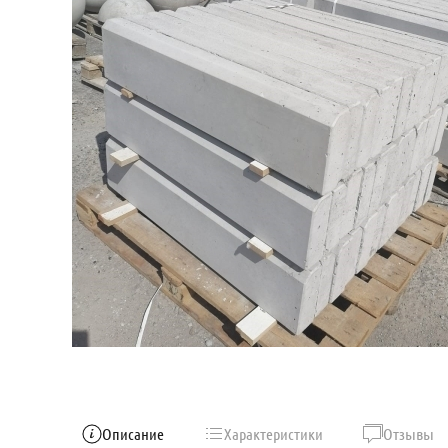
Описание
Характеристики
Отзывы