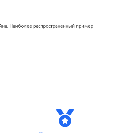
йна. Наиболее распространенный пример