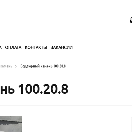
А
ОПЛАТА
КОНТАКТЫ
ВАКАНСИИ
 камень
Бордюрный камень 100.20.8
ь 100.20.8