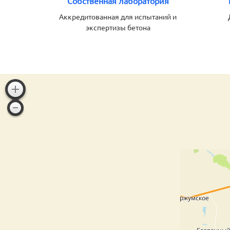
Собственная лаборатория
Аккредитованная для испытаний и
экспертизы бетона