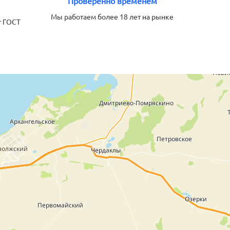
Проверенно временем
Мы работаем более 18 лет на рынке
т ГОСТ