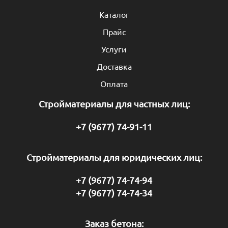
Каталог
Прайс
Услуги
Доставка
Оплата
Стройматериалы для частных лиц:
+7 (9677) 74-91-11
Стройматериалы для юридических лиц:
+7 (9677) 74-74-94
+7 (9677) 74-74-34
Заказ бетона: