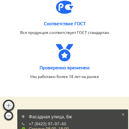
Соответствие ГОСТ
Вся продукция соответствует ГОСТ стандартам
Проверенно временем
Мы работаем более 18 лет на рынке