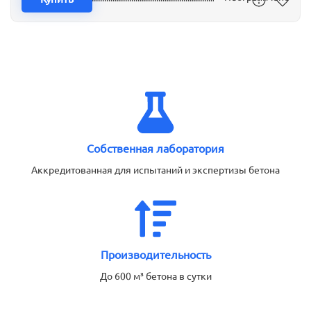
Собственная лаборатория
Аккредитованная для испытаний и экспертизы бетона
Производительность
До 600 м³ бетона в сутки