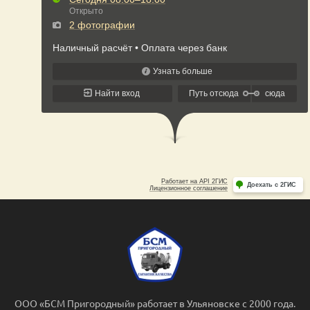
ООО «БСМ Пригородный» работает в Ульяновске с 2000 года.