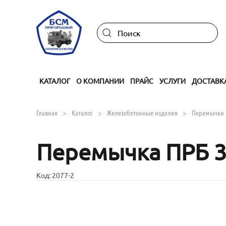
Skip to main content
КАТАЛОГ
О КОМПАНИИ
ПРАЙС
УСЛУГИ
ДОСТАВК
Главная
Каталог
Железобетонные изделия
Перемычки 
Перемычка ПРБ 3.
Код:
2077-2