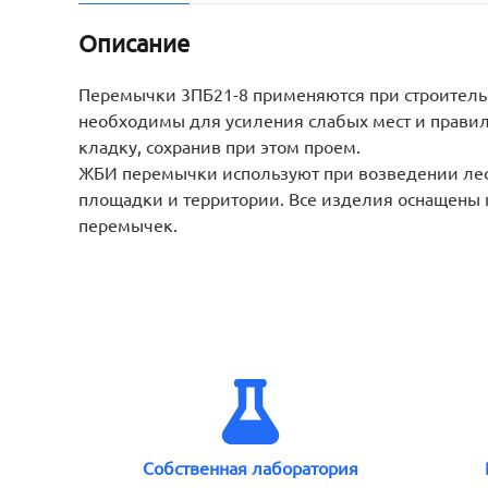
Описание
Перемычки 3ПБ21-8 применяются при строительс
необходимы для усиления слабых мест и правил
кладку, сохранив при этом проем.
ЖБИ перемычки используют при возведении лест
площадки и территории. Все изделия оснащены п
перемычек.
Собственная лаборатория