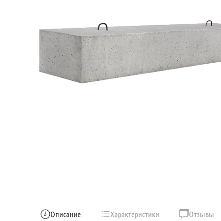
Описание
Характеристики
Отзывы