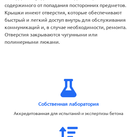
содержимого от попадания посторонних предметов.
Крышки имеют отверстия, которые обеспечивают
быстрый и легкий доступ внутрь для обслуживания
коммуникаций и, в случае необходимости, ремонта.
Отверстия закрываются чугунными или
полимерными люками.
Собственная лаборатория
Аккредитованная для испытаний и экспертизы бетона