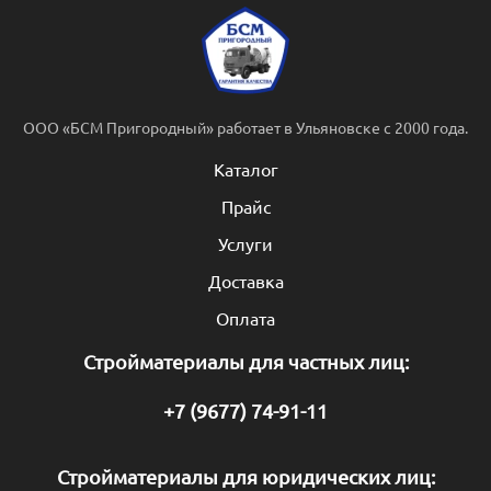
ООО «БСМ Пригородный» работает в Ульяновске с 2000 года.
Каталог
Прайс
Услуги
Доставка
Оплата
Стройматериалы для частных лиц:
+7 (9677) 74-91-11
Стройматериалы для юридических лиц: