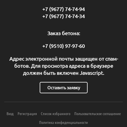
+7 (9677) 74-74-94
+7 (9677) 74-74-34
Заказ бетона:
+7 (9510) 97-97-60
Адрес электронной почты защищен от спам-
ботов. Для просмотра адреса в браузере
должен быть включен Javascript.
Оставить заявку
Вход
Регистрация
Список избранного
Пользовательское соглашение
Политика конфиденциальности