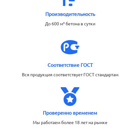
Производительность
До 600 м³ бетона в сутки
Соответствие ГОСТ
Вся продукция соответствует ГОСТ стандартам
Проверенно временем
Мы работаем более 18 лет на рынке